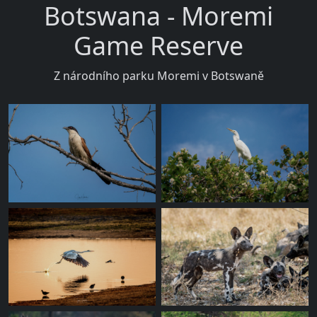
Botswana - Moremi
Game Reserve
Z národního parku Moremi v Botswaně