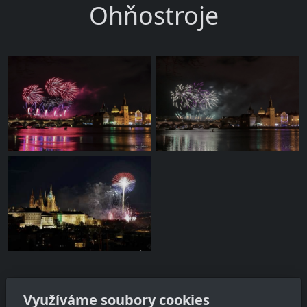
Ohňostroje
Využíváme soubory cookies