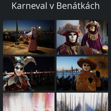
Karneval v Benátkách